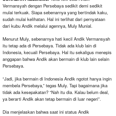
Vermansyah dengan Persebaya sedikit demi sedikit
mulai terkuak. Siapa sebenarnya yang bertindak kaku,
sudah mulai kelihatan. Hal ini terlihat dari pernyataan
dari kubu Andik melalui agennya, Muly Munial.
Menurut Muly, sebenarnya hati kecil Andik Vermansyah
itu tetap ada di Persebaya. Tidak ada klub lain di
Indonesia, kecuali Persebaya. Hal itu sekaligus menepis
anggapan bahwa Andik akan bermain di klub lain selain
Persebaya.
“Jadi, jika bermain di Indonesia Andik ngotot hanya ingin
membela Persebaya,” tegas Muly. Tapi bagaimana jika
tidak ada kesepakatan? “Nah itu dia. Kalau belum deal,
ya berarti Andik akan tetap bermain di luar negeri”.
Dia menjelaskan bahwa saat ini status Andik