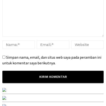
Simpan nama, email, dan situs web saya pada peramban ini
untuk komentar saya berikutnya.