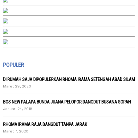
POPULER
DI RUMAH SAJA DIPOPULERKAN RHOMA IRAMA SETENGAH ABAD SILAM
Maret 29, 2020
BOS NEW PALAPA BUNDA JUANA PELOPOR DANGDUT BUSANA SOPAN
Januari 24, 2018
RHOMA IRAMA RAJA DANGDUT TANPA JARAK
Maret 7, 2020