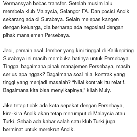
Vermansyah bebas transfer. Setelah musim lalu
membela klub Malaysia, Selangor FA. Dan posisi Andik
sekarang ada di Surabaya. Selain melepas kangen
dengan keluarga, dia berharap ada negosiasi dengan
pihak manajemen Persebaya.
Jadi, pemain asal Jember yang kini tinggal di Kalikepiting
Surabaya ini masih membuka hatinya untuk Persebaya.
Tinggal bagaimana pihak manajemen Persebaya, masih
serius apa nggak? Bagaimana soal nilai kontrak yang
tinggi yang menjadi masalah? “Nilai kontrak itu relatif.
Bagaimana kita bisa menyikapinya,” kilah Muly.
Jika tetap tidak ada kata sepakat dengan Persebaya,
kira-kira Andik akan tetap merumput di Malaysia atau
Turki. Sebab ada kabar salah satu klub Turki juga
berminat untuk merekrut Andik.