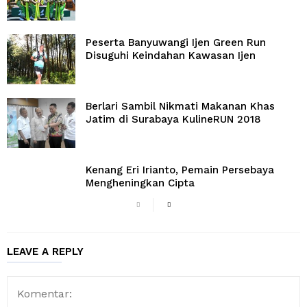
Peserta Banyuwangi Ijen Green Run
Disuguhi Keindahan Kawasan Ijen
Berlari Sambil Nikmati Makanan Khas
Jatim di Surabaya KulineRUN 2018
Kenang Eri Irianto, Pemain Persebaya
Mengheningkan Cipta
LEAVE A REPLY