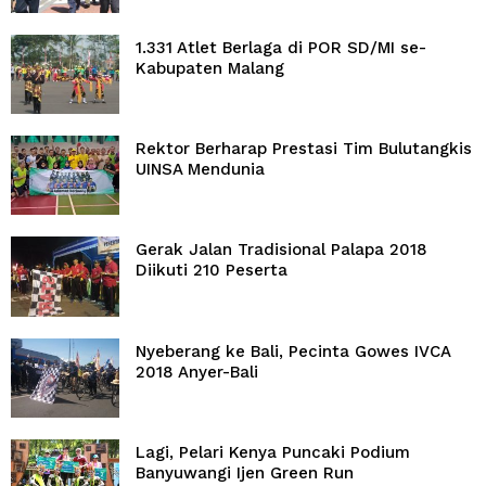
1.331 Atlet Berlaga di POR SD/MI se-
Kabupaten Malang
Rektor Berharap Prestasi Tim Bulutangkis
UINSA Mendunia
Gerak Jalan Tradisional Palapa 2018
Diikuti 210 Peserta
Nyeberang ke Bali, Pecinta Gowes IVCA
2018 Anyer-Bali
Lagi, Pelari Kenya Puncaki Podium
Banyuwangi Ijen Green Run