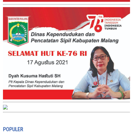
POPULER