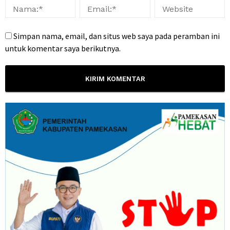
Simpan nama, email, dan situs web saya pada peramban ini
untuk komentar saya berikutnya.