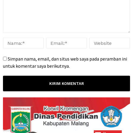
Simpan nama, email, dan situs web saya pada peramban ini
untuk komentar saya berikutnya.