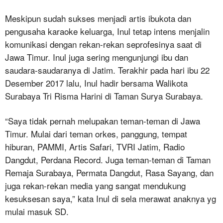
Meskipun sudah sukses menjadi artis ibukota dan
pengusaha karaoke keluarga, Inul tetap intens menjalin
komunikasi dengan rekan-rekan seprofesinya saat di
Jawa Timur. Inul juga sering mengunjungi ibu dan
saudara-saudaranya di Jatim. Terakhir pada hari ibu 22
Desember 2017 lalu, Inul hadir bersama Walikota
Surabaya Tri Risma Harini di Taman Surya Surabaya.
“Saya tidak pernah melupakan teman-teman di Jawa
Timur. Mulai dari teman orkes, panggung, tempat
hiburan, PAMMI, Artis Safari, TVRI Jatim, Radio
Dangdut, Perdana Record. Juga teman-teman di Taman
Remaja Surabaya, Permata Dangdut, Rasa Sayang, dan
juga rekan-rekan media yang sangat mendukung
kesuksesan saya,” kata Inul di sela merawat anaknya yg
mulai masuk SD.