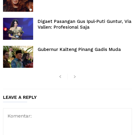
Digaet Pasangan Gus Ipul-Puti Guntur, Via
Vallen: Profesional Saja
Gubernur Kalteng Pinang Gadis Muda
LEAVE A REPLY