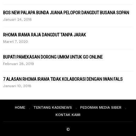
BOS NEW PALAPA BUNDA JUANA PELOPOR DANGDUT BUSANA SOPAN
Januari 24, 2018
RHOMA IRAMA RAJA DANGDUT TANPA JARAK
Maret 7, 2020
BUPATI PAMEKASAN DORONG UMKM UNTUK GO ONLINE
Februari 28, 2019
7 ALASAN RHOMA IRAMA TIDAK KOLABORASI DENGAN IWAN FALS
Januari 10, 2018
HOME
TENTANG KADENEWS
PEDOMAN MEDIA SIBER
KONTAK KAMI
©