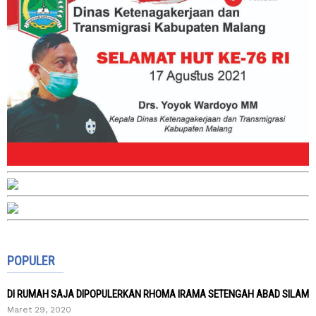
POPULER
DI RUMAH SAJA DIPOPULERKAN RHOMA IRAMA SETENGAH ABAD SILAM
Maret 29, 2020