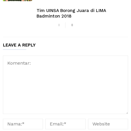
Tim UINSA Borong Juara di LIMA
Badminton 2018
LEAVE A REPLY