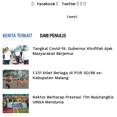
Facebook
Twitter
tweet
BERITA TERKAIT
DARI PENULIS
Tangkal Covid-19, Gubernur Khofifah Ajak
Masyarakat Berjemur
1.331 Atlet Berlaga di POR SD/MI se-
Kabupaten Malang
Rektor Berharap Prestasi Tim Bulutangkis
UINSA Mendunia