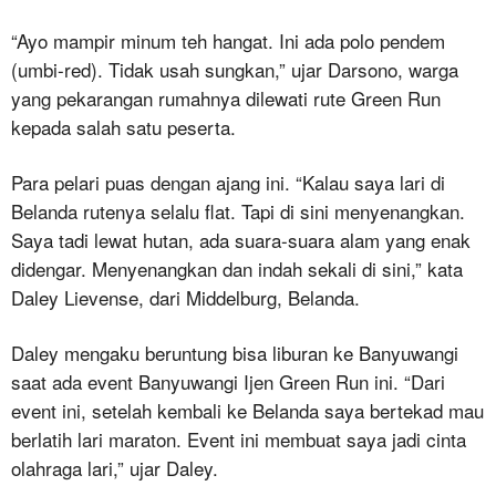
“Ayo mampir minum teh hangat. Ini ada polo pendem
(umbi-red). Tidak usah sungkan,” ujar Darsono, warga
yang pekarangan rumahnya dilewati rute Green Run
kepada salah satu peserta.
Para pelari puas dengan ajang ini. “Kalau saya lari di
Belanda rutenya selalu flat. Tapi di sini menyenangkan.
Saya tadi lewat hutan, ada suara-suara alam yang enak
didengar. Menyenangkan dan indah sekali di sini,” kata
Daley Lievense, dari Middelburg, Belanda.
Daley mengaku beruntung bisa liburan ke Banyuwangi
saat ada event Banyuwangi Ijen Green Run ini. “Dari
event ini, setelah kembali ke Belanda saya bertekad mau
berlatih lari maraton. Event ini membuat saya jadi cinta
olahraga lari,” ujar Daley.