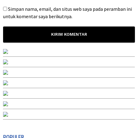
Simpan nama, email, dan situs web saya pada peramban ini
untuk komentar saya berikutnya.
POPULER