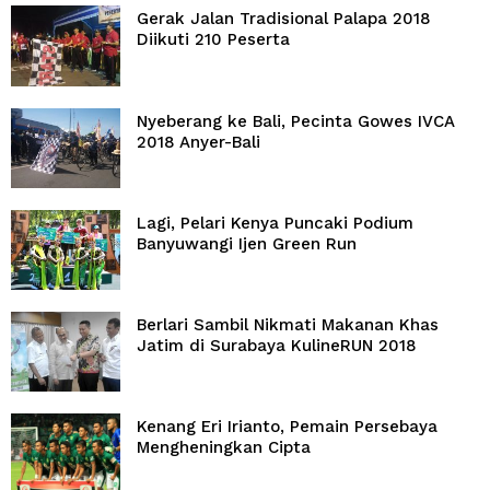
Gerak Jalan Tradisional Palapa 2018
Diikuti 210 Peserta
Nyeberang ke Bali, Pecinta Gowes IVCA
2018 Anyer-Bali
Lagi, Pelari Kenya Puncaki Podium
Banyuwangi Ijen Green Run
Berlari Sambil Nikmati Makanan Khas
Jatim di Surabaya KulineRUN 2018
Kenang Eri Irianto, Pemain Persebaya
Mengheningkan Cipta