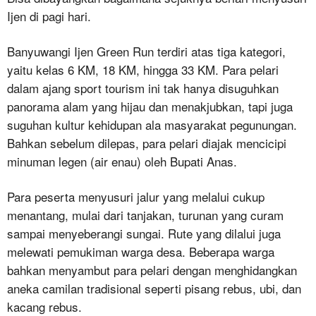
Ijen di pagi hari.
Banyuwangi Ijen Green Run terdiri atas tiga kategori,
yaitu kelas 6 KM, 18 KM, hingga 33 KM. Para pelari
dalam ajang sport tourism ini tak hanya disuguhkan
panorama alam yang hijau dan menakjubkan, tapi juga
suguhan kultur kehidupan ala masyarakat pegunungan.
Bahkan sebelum dilepas, para pelari diajak mencicipi
minuman legen (air enau) oleh Bupati Anas.
Para peserta menyusuri jalur yang melalui cukup
menantang, mulai dari tanjakan, turunan yang curam
sampai menyeberangi sungai. Rute yang dilalui juga
melewati pemukiman warga desa. Beberapa warga
bahkan menyambut para pelari dengan menghidangkan
aneka camilan tradisional seperti pisang rebus, ubi, dan
kacang rebus.