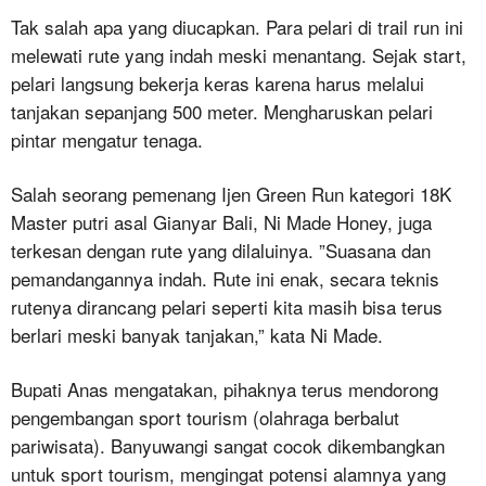
Tak salah apa yang diucapkan. Para pelari di trail run ini
melewati rute yang indah meski menantang. Sejak start,
pelari langsung bekerja keras karena harus melalui
tanjakan sepanjang 500 meter. Mengharuskan pelari
pintar mengatur tenaga.
Salah seorang pemenang Ijen Green Run kategori 18K
Master putri asal Gianyar Bali, Ni Made Honey, juga
terkesan dengan rute yang dilaluinya. ”Suasana dan
pemandangannya indah. Rute ini enak, secara teknis
rutenya dirancang pelari seperti kita masih bisa terus
berlari meski banyak tanjakan,” kata Ni Made.
Bupati Anas mengatakan, pihaknya terus mendorong
pengembangan sport tourism (olahraga berbalut
pariwisata). Banyuwangi sangat cocok dikembangkan
untuk sport tourism, mengingat potensi alamnya yang