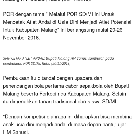
POR dengan tema ” Melalui POR SD/MI ini Untuk
Mencetak Atlet Andal di Usia Dini Menjadi Atlet Potensial
Intuk Kabupaten Malang” ini berlangsung mulai 20-26
November 2016.
SIAP CETAK ATLET ANDAL: Bupati Malang HM Sanusi sambutan pada
pembukaan POR SD/MI, Rabu (20/11/2019)
Pembukaan itu ditandai dengan upacara dan
penendangan bola pertama cabor sepakbola oleh Bupati
Malang beserta Forkopimda Kabupaten Malang. Selain
itu dimeriahkan tarian tradisional dari siswa SD/MI.
“Dengan kompetisi olahraga ini diharapkan bisa membina
anak usia dini menjadi andal di masa depan nanti,” ujar
HM Sanusi.