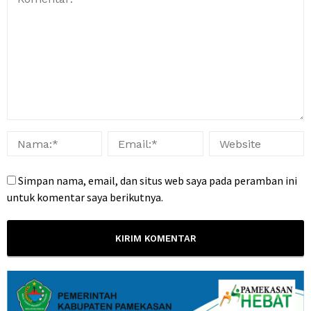
Simpan nama, email, dan situs web saya pada peramban ini
untuk komentar saya berikutnya.