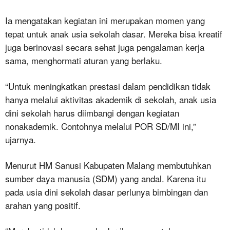
Ia mengatakan kegiatan ini merupakan momen yang
tepat untuk anak usia sekolah dasar. Mereka bisa kreatif
juga berinovasi secara sehat juga pengalaman kerja
sama, menghormati aturan yang berlaku.
“Untuk meningkatkan prestasi dalam pendidikan tidak
hanya melalui aktivitas akademik di sekolah, anak usia
dini sekolah harus diimbangi dengan kegiatan
nonakademik. Contohnya melalui POR SD/MI ini,”
ujarnya.
Menurut HM Sanusi Kabupaten Malang membutuhkan
sumber daya manusia (SDM) yang andal. Karena itu
pada usia dini sekolah dasar perlunya bimbingan dan
arahan yang positif.