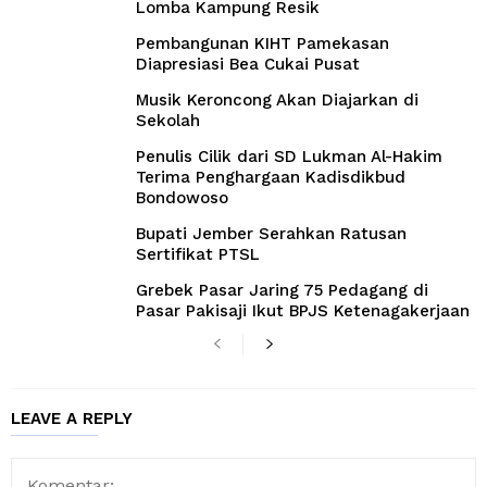
Lomba Kampung Resik
Pembangunan KIHT Pamekasan
Diapresiasi Bea Cukai Pusat
Musik Keroncong Akan Diajarkan di
Sekolah
Penulis Cilik dari SD Lukman Al-Hakim
Terima Penghargaan Kadisdikbud
Bondowoso
Bupati Jember Serahkan Ratusan
Sertifikat PTSL
Grebek Pasar Jaring 75 Pedagang di
Pasar Pakisaji Ikut BPJS Ketenagakerjaan
LEAVE A REPLY