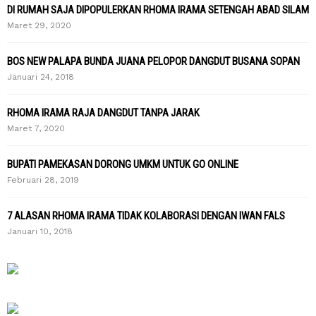
DI RUMAH SAJA DIPOPULERKAN RHOMA IRAMA SETENGAH ABAD SILAM
Maret 29, 2020
BOS NEW PALAPA BUNDA JUANA PELOPOR DANGDUT BUSANA SOPAN
Januari 24, 2018
RHOMA IRAMA RAJA DANGDUT TANPA JARAK
Maret 7, 2020
BUPATI PAMEKASAN DORONG UMKM UNTUK GO ONLINE
Februari 28, 2019
7 ALASAN RHOMA IRAMA TIDAK KOLABORASI DENGAN IWAN FALS
Januari 10, 2018