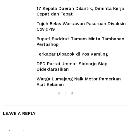
17 Kepala Daerah Dilantik, Diminta Kerja
Cepat dan Tepat
Tujuh Belas Wartawan Pasuruan Divaksin
Covid-19
Bupati Baddrut Tamam Minta Tambahan
Pertashop
Terkapar Dibacok di Pos Kamling
DPD Partai Ummat Sidoarjo Siap
Dideklarasikan
Warga Lumajang Naik Motor Pamerkan
Alat Kelamin
LEAVE A REPLY