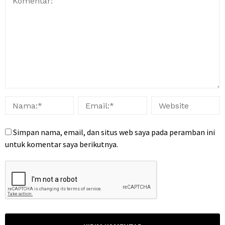
Simpan nama, email, dan situs web saya pada peramban ini
untuk komentar saya berikutnya.