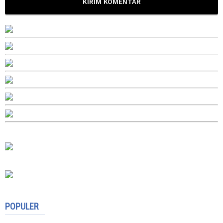
POPULER