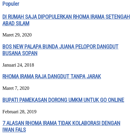
Populer
DI RUMAH SAJA DIPOPULERKAN RHOMA IRAMA SETENGAH
ABAD SILAM
Maret 29, 2020
BOS NEW PALAPA BUNDA JUANA PELOPOR DANGDUT
BUSANA SOPAN
Januari 24, 2018
RHOMA IRAMA RAJA DANGDUT TANPA JARAK
Maret 7, 2020
BUPATI PAMEKASAN DORONG UMKM UNTUK GO ONLINE
Februari 28, 2019
7 ALASAN RHOMA IRAMA TIDAK KOLABORASI DENGAN
IWAN FALS