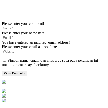
Please enter your comment!
Please enter your name here
You have entered an incorrect email address!
Please enter your email address here
Simpan nama, email, dan situs web saya pada peramban ini
untuk komentar saya berikutnya.