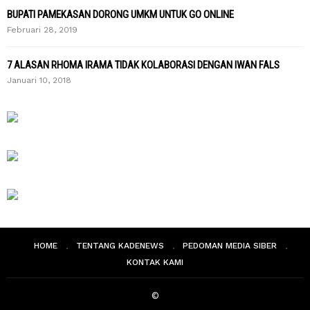
BUPATI PAMEKASAN DORONG UMKM UNTUK GO ONLINE
Februari 28, 2019
7 ALASAN RHOMA IRAMA TIDAK KOLABORASI DENGAN IWAN FALS
Januari 10, 2018
HOME
TENTANG KADENEWS
PEDOMAN MEDIA SIBER
KONTAK KAMI
©