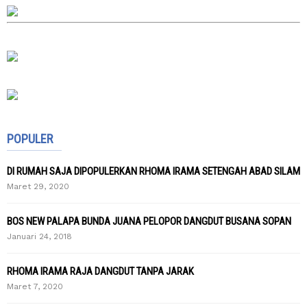
POPULER
DI RUMAH SAJA DIPOPULERKAN RHOMA IRAMA SETENGAH ABAD SILAM
Maret 29, 2020
BOS NEW PALAPA BUNDA JUANA PELOPOR DANGDUT BUSANA SOPAN
Januari 24, 2018
RHOMA IRAMA RAJA DANGDUT TANPA JARAK
Maret 7, 2020