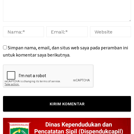
Simpan nama, email, dan situs web saya pada peramban ini
untuk komentar saya berikutnya.