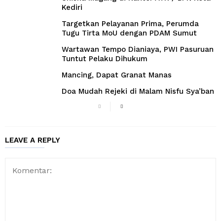
Kediri
Targetkan Pelayanan Prima, Perumda
Tugu Tirta MoU dengan PDAM Sumut
Wartawan Tempo Dianiaya, PWI Pasuruan
Tuntut Pelaku Dihukum
Mancing, Dapat Granat Manas
Doa Mudah Rejeki di Malam Nisfu Sya’ban
LEAVE A REPLY