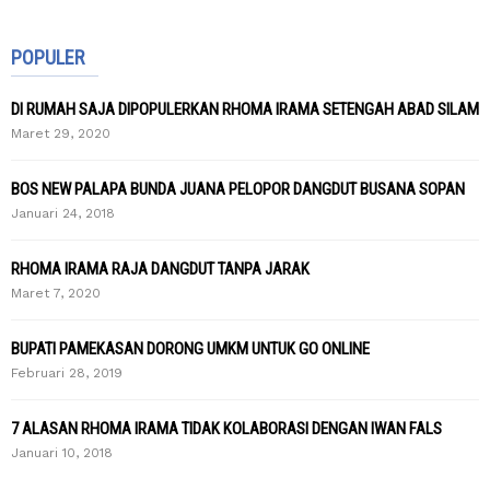
POPULER
DI RUMAH SAJA DIPOPULERKAN RHOMA IRAMA SETENGAH ABAD SILAM
Maret 29, 2020
BOS NEW PALAPA BUNDA JUANA PELOPOR DANGDUT BUSANA SOPAN
Januari 24, 2018
RHOMA IRAMA RAJA DANGDUT TANPA JARAK
Maret 7, 2020
BUPATI PAMEKASAN DORONG UMKM UNTUK GO ONLINE
Februari 28, 2019
7 ALASAN RHOMA IRAMA TIDAK KOLABORASI DENGAN IWAN FALS
Januari 10, 2018