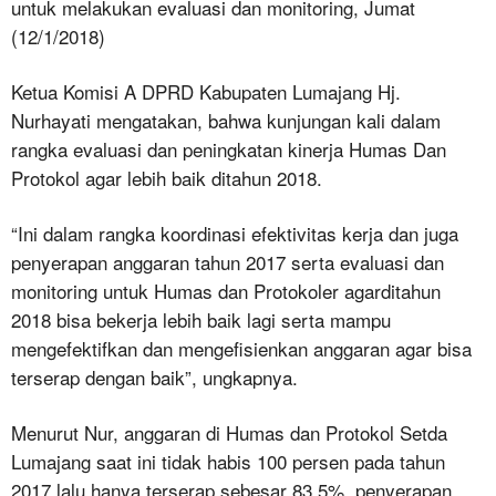
untuk melakukan evaluasi dan monitoring, Jumat
(12/1/2018)
Ketua Komisi A DPRD Kabupaten Lumajang Hj.
Nurhayati mengatakan, bahwa kunjungan kali dalam
rangka evaluasi dan peningkatan kinerja Humas Dan
Protokol agar lebih baik ditahun 2018.
“Ini dalam rangka koordinasi efektivitas kerja dan juga
penyerapan anggaran tahun 2017 serta evaluasi dan
monitoring untuk Humas dan Protokoler agarditahun
2018 bisa bekerja lebih baik lagi serta mampu
mengefektifkan dan mengefisienkan anggaran agar bisa
terserap dengan baik”, ungkapnya.
Menurut Nur, anggaran di Humas dan Protokol Setda
Lumajang saat ini tidak habis 100 persen pada tahun
2017 lalu hanya terserap sebesar 83,5%. penyerapan