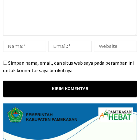
Simpan nama, email, dan situs web saya pada peramban ini
untuk komentar saya berikutnya.