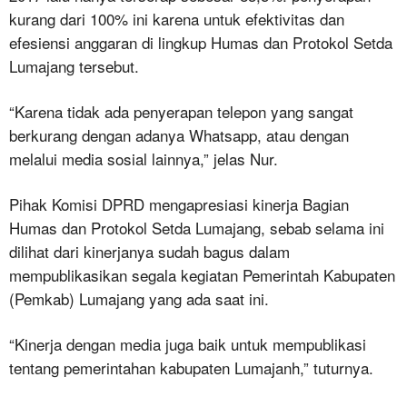
kurang dari 100% ini karena untuk efektivitas dan
efesiensi anggaran di lingkup Humas dan Protokol Setda
Lumajang tersebut.
“Karena tidak ada penyerapan telepon yang sangat
berkurang dengan adanya Whatsapp, atau dengan
melalui media sosial lainnya,” jelas Nur.
Pihak Komisi DPRD mengapresiasi kinerja Bagian
Humas dan Protokol Setda Lumajang, sebab selama ini
dilihat dari kinerjanya sudah bagus dalam
mempublikasikan segala kegiatan Pemerintah Kabupaten
(Pemkab) Lumajang yang ada saat ini.
“Kinerja dengan media juga baik untuk mempublikasi
tentang pemerintahan kabupaten Lumajanh,” tuturnya.