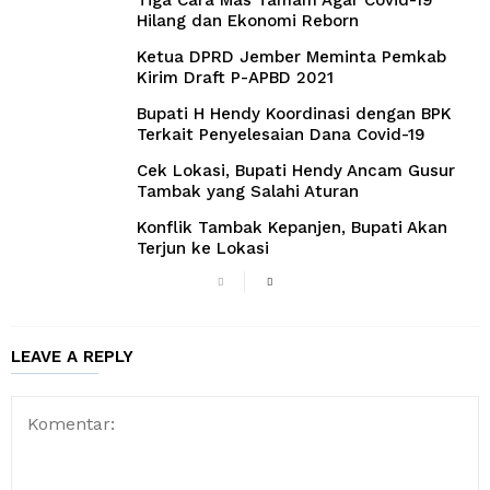
Hilang dan Ekonomi Reborn
Ketua DPRD Jember Meminta Pemkab
Kirim Draft P-APBD 2021
Bupati H Hendy Koordinasi dengan BPK
Terkait Penyelesaian Dana Covid-19
Cek Lokasi, Bupati Hendy Ancam Gusur
Tambak yang Salahi Aturan
Konflik Tambak Kepanjen, Bupati Akan
Terjun ke Lokasi
LEAVE A REPLY