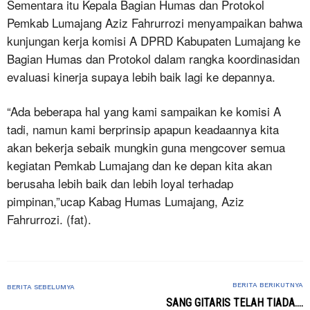
Sementara itu Kepala Bagian Humas dan Protokol
Pemkab Lumajang Aziz Fahrurrozi menyampaikan bahwa
kunjungan kerja komisi A DPRD Kabupaten Lumajang ke
Bagian Humas dan Protokol dalam rangka koordinasidan
evaluasi kinerja supaya lebih baik lagi ke depannya.
“Ada beberapa hal yang kami sampaikan ke komisi A
tadi, namun kami berprinsip apapun keadaannya kita
akan bekerja sebaik mungkin guna mengcover semua
kegiatan Pemkab Lumajang dan ke depan kita akan
berusaha lebih baik dan lebih loyal terhadap
pimpinan,”ucap Kabag Humas Lumajang, Aziz
Fahrurrozi. (fat).
BERITA BERIKUTNYA
BERITA SEBELUMYA
SANG GITARIS TELAH TIADA….