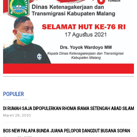
POPULER
DI RUMAH SAJA DIPOPULERKAN RHOMA IRAMA SETENGAH ABAD SILAM
Maret 29, 2020
BOS NEW PALAPA BUNDA JUANA PELOPOR DANGDUT BUSANA SOPAN