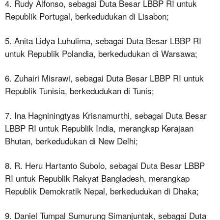
4. Rudy Alfonso, sebagai Duta Besar LBBP RI untuk
Republik Portugal, berkedudukan di Lisabon;
5. Anita Lidya Luhulima, sebagai Duta Besar LBBP RI
untuk Republik Polandia, berkedudukan di Warsawa;
6. Zuhairi Misrawi, sebagai Duta Besar LBBP RI untuk
Republik Tunisia, berkedudukan di Tunis;
7. Ina Hagniningtyas Krisnamurthi, sebagai Duta Besar
LBBP RI untuk Republik India, merangkap Kerajaan
Bhutan, berkedudukan di New Delhi;
8. R. Heru Hartanto Subolo, sebagai Duta Besar LBBP
RI untuk Republik Rakyat Bangladesh, merangkap
Republik Demokratik Nepal, berkedudukan di Dhaka;
9. Daniel Tumpal Sumurung Simanjuntak, sebagai Duta