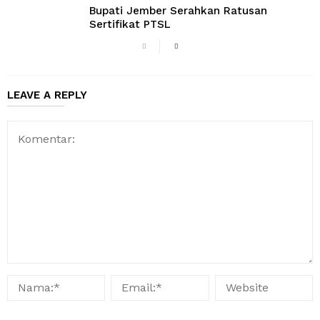
Bupati Jember Serahkan Ratusan
Sertifikat PTSL
LEAVE A REPLY