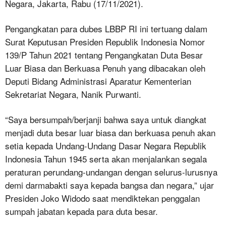
Negara, Jakarta, Rabu (17/11/2021).
Pengangkatan para dubes LBBP RI ini tertuang dalam
Surat Keputusan Presiden Republik Indonesia Nomor
139/P Tahun 2021 tentang Pengangkatan Duta Besar
Luar Biasa dan Berkuasa Penuh yang dibacakan oleh
Deputi Bidang Administrasi Aparatur Kementerian
Sekretariat Negara, Nanik Purwanti.
“Saya bersumpah/berjanji bahwa saya untuk diangkat
menjadi duta besar luar biasa dan berkuasa penuh akan
setia kepada Undang-Undang Dasar Negara Republik
Indonesia Tahun 1945 serta akan menjalankan segala
peraturan perundang-undangan dengan selurus-lurusnya
demi darmabakti saya kepada bangsa dan negara,” ujar
Presiden Joko Widodo saat mendiktekan penggalan
sumpah jabatan kepada para duta besar.