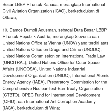
Besar LBBP RI untuk Kanada, merangkap International
Civil Aviation Organization (ICAO), berkedudukan di
Ottawa;
10. Damos Dumoli Agusman, sebagai Duta Besar LBBP
RI untuk Republik Austria, merangkap Slovenia dan
United Nations Office at Vienna (UNOV) yang terdiri atas
United Nations Office on Drugs and Crime (UNODC),
United Nations Commission on International Trade Law
(UNCITRAL), United Nations Office for Outer Space
Affairs (UNOOSA), United Nations Industrial
Development Organization (UNIDO), International Atomic
Energy Agency (IAEA), Preparatory Commission for the
Comprehensive Nuclear-Test-Ban Treaty Organization
(CTBTO), OPEC Fund for International Development
(OFID), dan International AntiCorruption Academy
(IACA), berkedudukan di Wina;