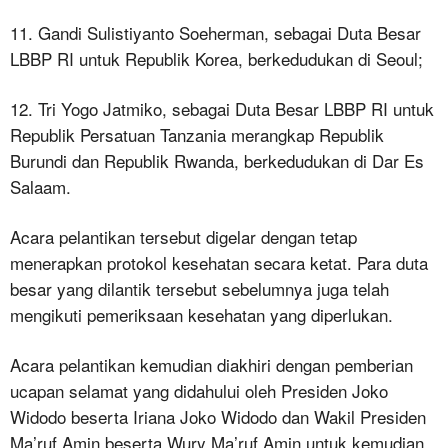
11. Gandi Sulistiyanto Soeherman, sebagai Duta Besar
LBBP RI untuk Republik Korea, berkedudukan di Seoul;
12. Tri Yogo Jatmiko, sebagai Duta Besar LBBP RI untuk
Republik Persatuan Tanzania merangkap Republik
Burundi dan Republik Rwanda, berkedudukan di Dar Es
Salaam.
Acara pelantikan tersebut digelar dengan tetap
menerapkan protokol kesehatan secara ketat. Para duta
besar yang dilantik tersebut sebelumnya juga telah
mengikuti pemeriksaan kesehatan yang diperlukan.
Acara pelantikan kemudian diakhiri dengan pemberian
ucapan selamat yang didahului oleh Presiden Joko
Widodo beserta Iriana Joko Widodo dan Wakil Presiden
Ma’ruf Amin beserta Wury Ma’ruf Amin untuk kemudian