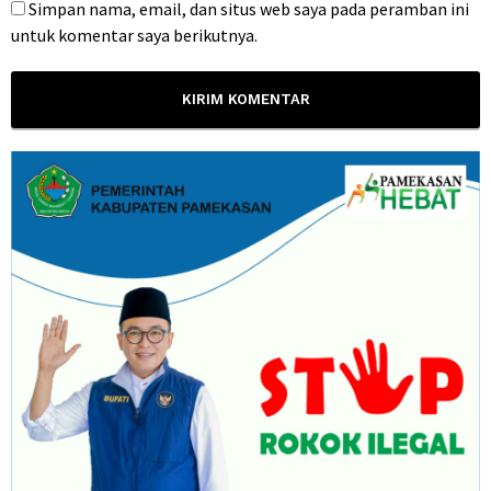
Simpan nama, email, dan situs web saya pada peramban ini
untuk komentar saya berikutnya.