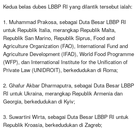
Kedua belas dubes LBBP RI yang dilantik tersebut ialah:
1. Muhammad Prakosa, sebagai Duta Besar LBBP RI
untuk Republik Italia, merangkap Republik Malta,
Republik San Marino, Republik Siprus, Food and
Agriculture Organization (FAO), International Fund and
Agriculture Development (IFAD), World Food Programme
(WFP), dan International Institute for the Unification of
Private Law (UNIDROIT), berkedudukan di Roma;
2. Ghafur Akbar Dharmaputra, sebagai Duta Besar LBBP
RI untuk Ukraina, merangkap Republik Armenia dan
Georgia, berkedudukan di Kyiv;
3. Suwartini Wirta, sebagai Duta Besar LBBP RI untuk
Republik Kroasia, berkedudukan di Zagreb;