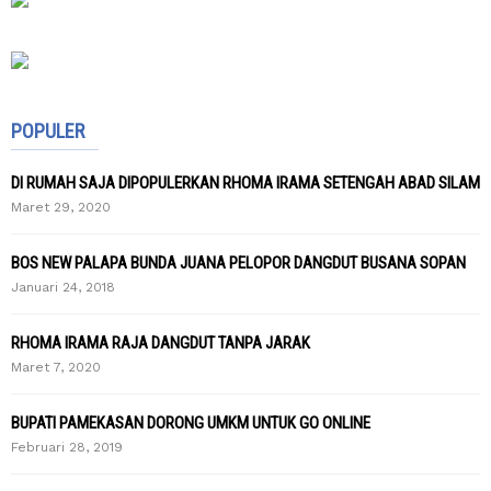
POPULER
DI RUMAH SAJA DIPOPULERKAN RHOMA IRAMA SETENGAH ABAD SILAM
Maret 29, 2020
BOS NEW PALAPA BUNDA JUANA PELOPOR DANGDUT BUSANA SOPAN
Januari 24, 2018
RHOMA IRAMA RAJA DANGDUT TANPA JARAK
Maret 7, 2020
BUPATI PAMEKASAN DORONG UMKM UNTUK GO ONLINE
Februari 28, 2019