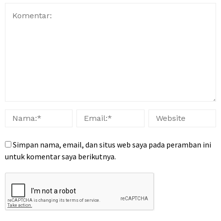
Simpan nama, email, dan situs web saya pada peramban ini
untuk komentar saya berikutnya.