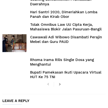
Daerahnya
Hari Santri 2020, Dimeriahkan Lomba
Panah dan Kirab Obor
Tolak Omnibus Law UU Cipta Kerja,
Mahasiswa Blokir Jalan Pasuruan-Bangil
Cawawali Adi Wibowo Disambati Perajin
Mebel dan Guru PAUD
Rhoma Irama Rilis Single Dosa yang
Menghantui
Bupati Pamekasan Ikuti Upacara Virtual
HUT Ke 75 TNI
LEAVE A REPLY