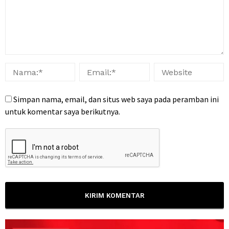
Simpan nama, email, dan situs web saya pada peramban ini
untuk komentar saya berikutnya.