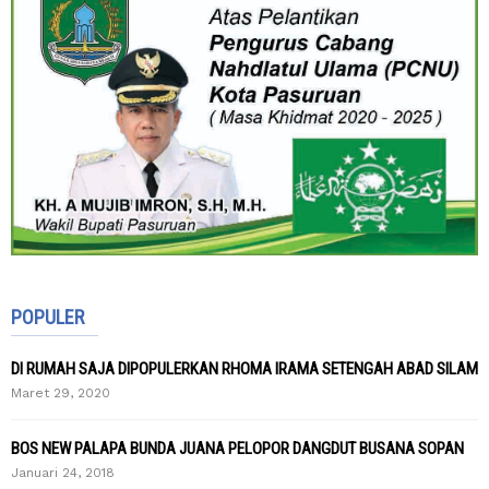
POPULER
DI RUMAH SAJA DIPOPULERKAN RHOMA IRAMA SETENGAH ABAD SILAM
Maret 29, 2020
BOS NEW PALAPA BUNDA JUANA PELOPOR DANGDUT BUSANA SOPAN
Januari 24, 2018