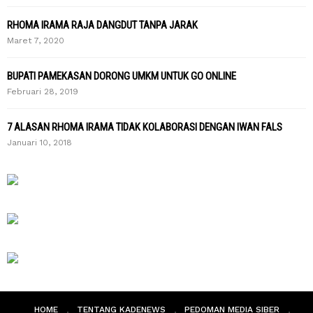
RHOMA IRAMA RAJA DANGDUT TANPA JARAK
Maret 7, 2020
BUPATI PAMEKASAN DORONG UMKM UNTUK GO ONLINE
Februari 28, 2019
7 ALASAN RHOMA IRAMA TIDAK KOLABORASI DENGAN IWAN FALS
Januari 10, 2018
HOME
TENTANG KADENEWS
PEDOMAN MEDIA SIBER