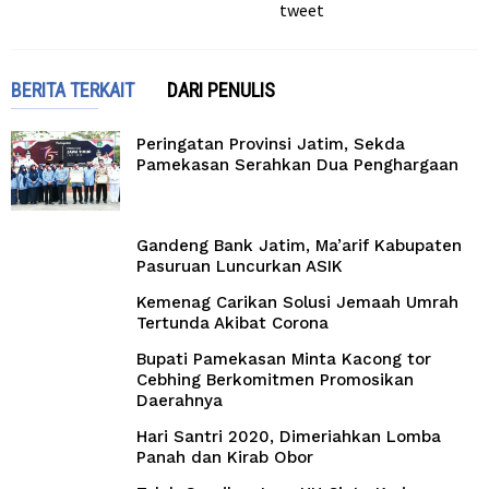
tweet
BERITA TERKAIT
DARI PENULIS
Peringatan Provinsi Jatim, Sekda
Pamekasan Serahkan Dua Penghargaan
Gandeng Bank Jatim, Ma’arif Kabupaten
Pasuruan Luncurkan ASIK
Kemenag Carikan Solusi Jemaah Umrah
Tertunda Akibat Corona
Bupati Pamekasan Minta Kacong tor
Cebhing Berkomitmen Promosikan
Daerahnya
Hari Santri 2020, Dimeriahkan Lomba
Panah dan Kirab Obor