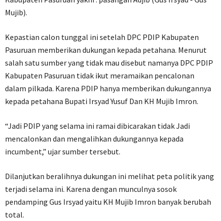
Mujib).
Kepastian calon tunggal ini setelah DPC PDIP Kabupaten
Pasuruan memberikan dukungan kepada petahana. Menurut
salah satu sumber yang tidak mau disebut namanya DPC PDIP
Kabupaten Pasuruan tidak ikut meramaikan pencalonan
dalam pilkada. Karena PDIP hanya memberikan dukungannya
kepada petahana Bupati Irsyad Yusuf Dan KH Mujib Imron.
“Jadi PDIP yang selama ini ramai dibicarakan tidak Jadi
mencalonkan dan mengalihkan dukungannya kepada
incumbent,” ujar sumber tersebut.
Dilanjutkan beralihnya dukungan ini melihat peta politik yang
terjadi selama ini. Karena dengan munculnya sosok
pendamping Gus Irsyad yaitu KH Mujib Imron banyak berubah
total.