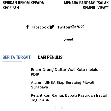
BERIKAN REKOM KEPADA
MENARA PANDANG “SALAK
KHOFIFAH
SEMERU VIEW”?
Facebook
Twitter
tweet
BERITA TERKAIT
DARI PENULIS
Enam Orang Daftar Wali Kota melalui
PDIP
Alumni UINSA Siap Bersaing Pilwali
Surabaya
Pelantikan Ramai, Bupati Pasuruan Irsyad
Tegur ASN