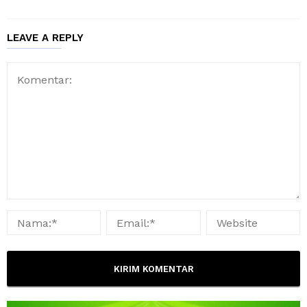
LEAVE A REPLY