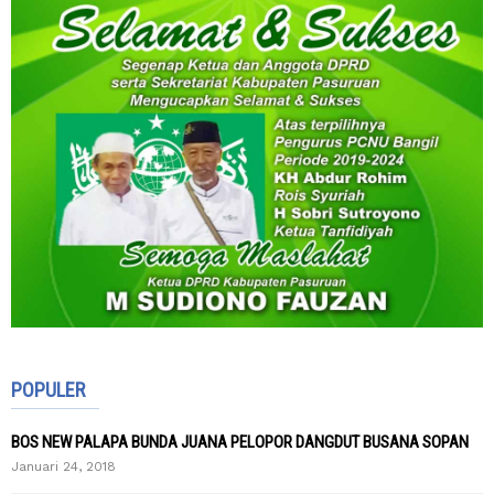
POPULER
BOS NEW PALAPA BUNDA JUANA PELOPOR DANGDUT BUSANA SOPAN
Januari 24, 2018