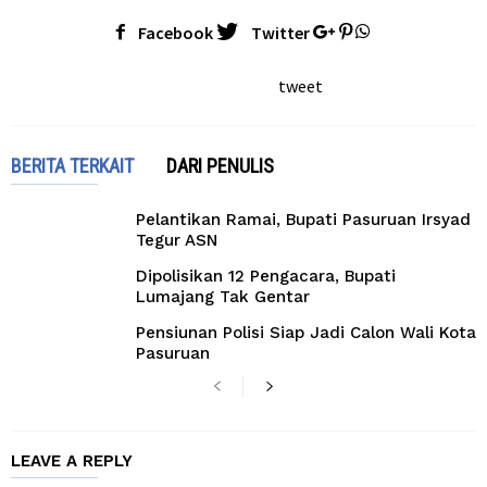
Facebook
Twitter
tweet
BERITA TERKAIT
DARI PENULIS
Pelantikan Ramai, Bupati Pasuruan Irsyad
Tegur ASN
Dipolisikan 12 Pengacara, Bupati
Lumajang Tak Gentar
Pensiunan Polisi Siap Jadi Calon Wali Kota
Pasuruan
LEAVE A REPLY