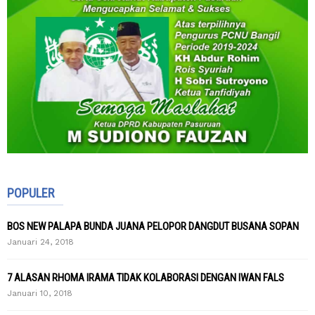
POPULER
BOS NEW PALAPA BUNDA JUANA PELOPOR DANGDUT BUSANA SOPAN
Januari 24, 2018
7 ALASAN RHOMA IRAMA TIDAK KOLABORASI DENGAN IWAN FALS
Januari 10, 2018