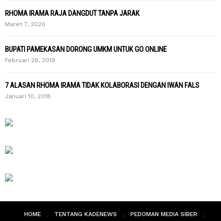
RHOMA IRAMA RAJA DANGDUT TANPA JARAK
Maret 7, 2020
BUPATI PAMEKASAN DORONG UMKM UNTUK GO ONLINE
Februari 28, 2019
7 ALASAN RHOMA IRAMA TIDAK KOLABORASI DENGAN IWAN FALS
Januari 10, 2018
HOME
TENTANG KADENEWS
PEDOMAN MEDIA SIBER