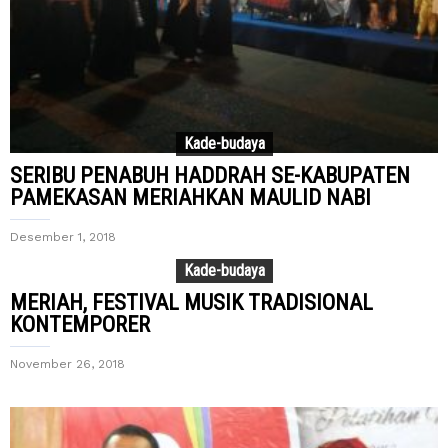
Kade-budaya
SERIBU PENABUH HADDRAH SE-KABUPATEN
PAMEKASAN MERIAHKAN MAULID NABI
Desember 1, 2018
Kade-budaya
MERIAH, FESTIVAL MUSIK TRADISIONAL
KONTEMPORER
November 26, 2018