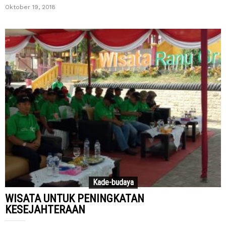
Oktober 19, 2018
Kade-budaya
WISATA UNTUK PENINGKATAN
KESEJAHTERAAN