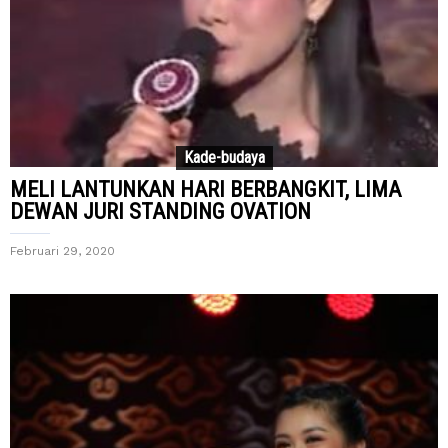
Kade-budaya
MELI LANTUNKAN HARI BERBANGKIT, LIMA
DEWAN JURI STANDING OVATION
Februari 29, 2020