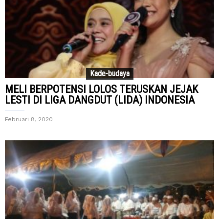
Kade-budaya
MELI BERPOTENSI LOLOS TERUSKAN JEJAK
LESTI DI LIGA DANGDUT (LIDA) INDONESIA
Februari 8, 2020