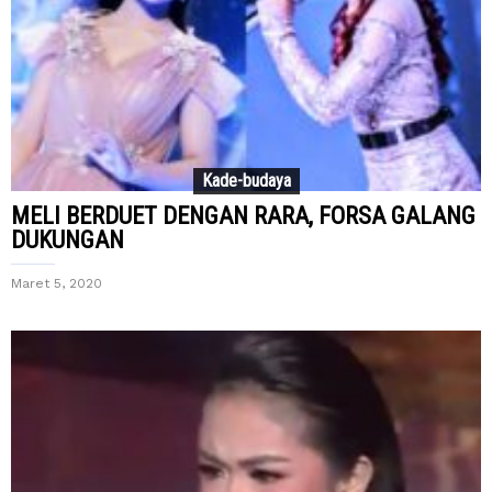
Kade-budaya
MELI BERDUET DENGAN RARA, FORSA GALANG
DUKUNGAN
Maret 5, 2020