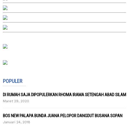
POPULER
DI RUMAH SAJA DIPOPULERKAN RHOMA IRAMA SETENGAH ABAD SILAM
Maret 29, 2020
BOS NEW PALAPA BUNDA JUANA PELOPOR DANGDUT BUSANA SOPAN
Januari 24, 2018