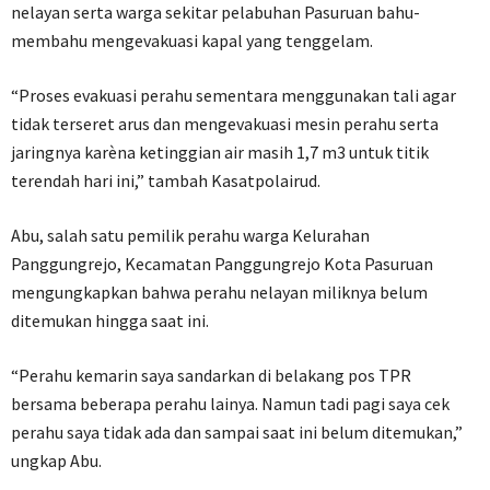
nelayan serta warga sekitar pelabuhan Pasuruan bahu-
membahu mengevakuasi kapal yang tenggelam.
“Proses evakuasi perahu sementara menggunakan tali agar
tidak terseret arus dan mengevakuasi mesin perahu serta
jaringnya karèna ketinggian air masih 1,7 m3 untuk titik
terendah hari ini,” tambah Kasatpolairud.
Abu, salah satu pemilik perahu warga Kelurahan
Panggungrejo, Kecamatan Panggungrejo Kota Pasuruan
mengungkapkan bahwa perahu nelayan miliknya belum
ditemukan hingga saat ini.
“Perahu kemarin saya sandarkan di belakang pos TPR
bersama beberapa perahu lainya. Namun tadi pagi saya cek
perahu saya tidak ada dan sampai saat ini belum ditemukan,”
ungkap Abu.