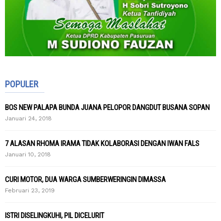
POPULER
BOS NEW PALAPA BUNDA JUANA PELOPOR DANGDUT BUSANA SOPAN
Januari 24, 2018
7 ALASAN RHOMA IRAMA TIDAK KOLABORASI DENGAN IWAN FALS
Januari 10, 2018
CURI MOTOR, DUA WARGA SUMBERWERINGIN DIMASSA
Februari 23, 2019
ISTRI DISELINGKUHI, PIL DICELURIT