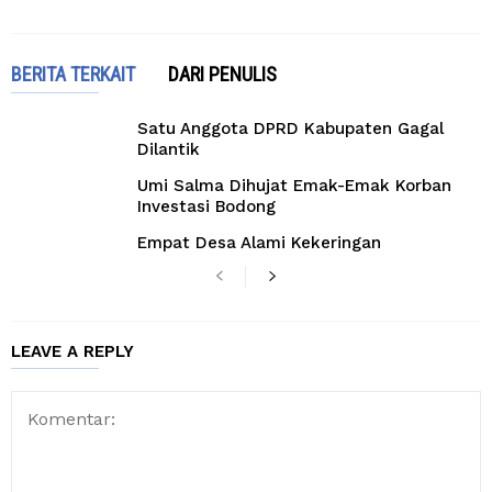
BERITA TERKAIT
DARI PENULIS
Satu Anggota DPRD Kabupaten Gagal
Dilantik
Umi Salma Dihujat Emak-Emak Korban
Investasi Bodong
Empat Desa Alami Kekeringan
LEAVE A REPLY