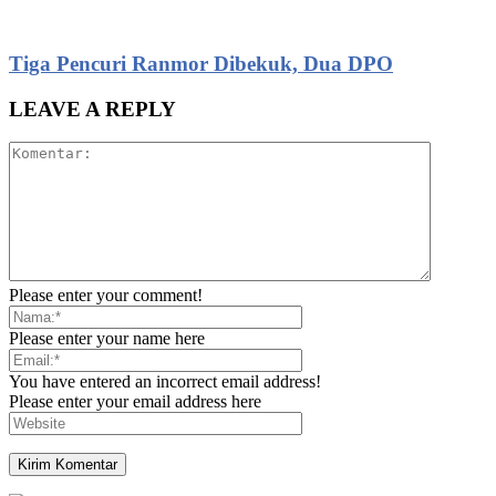
Tiga Pencuri Ranmor Dibekuk, Dua DPO
LEAVE A REPLY
Please enter your comment!
Please enter your name here
You have entered an incorrect email address!
Please enter your email address here