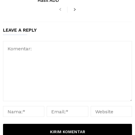
Hasil ADD
LEAVE A REPLY