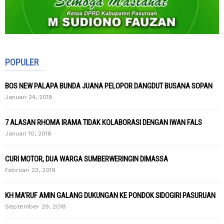
POPULER
BOS NEW PALAPA BUNDA JUANA PELOPOR DANGDUT BUSANA SOPAN
Januari 24, 2018
7 ALASAN RHOMA IRAMA TIDAK KOLABORASI DENGAN IWAN FALS
Januari 10, 2018
CURI MOTOR, DUA WARGA SUMBERWERINGIN DIMASSA
Februari 23, 2019
KH MA’RUF AMIN GALANG DUKUNGAN KE PONDOK SIDOGIRI PASURUAN
September 29, 2018