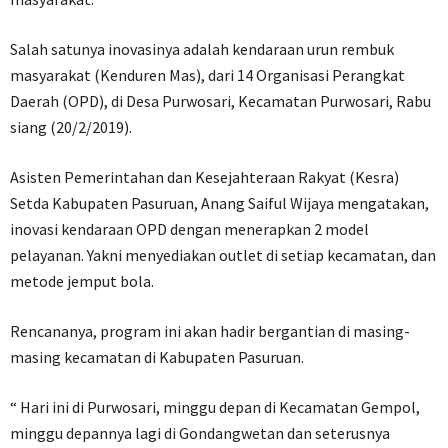
Salah satunya inovasinya adalah kendaraan urun rembuk
masyarakat (Kenduren Mas), dari 14 Organisasi Perangkat
Daerah (OPD), di Desa Purwosari, Kecamatan Purwosari, Rabu
siang (20/2/2019).
Asisten Pemerintahan dan Kesejahteraan Rakyat (Kesra)
Setda Kabupaten Pasuruan, Anang Saiful Wijaya mengatakan,
inovasi kendaraan OPD dengan menerapkan 2 model
pelayanan. Yakni menyediakan outlet di setiap kecamatan, dan
metode jemput bola.
Rencananya, program ini akan hadir bergantian di masing-
masing kecamatan di Kabupaten Pasuruan.
“ Hari ini di Purwosari, minggu depan di Kecamatan Gempol,
minggu depannya lagi di Gondangwetan dan seterusnya