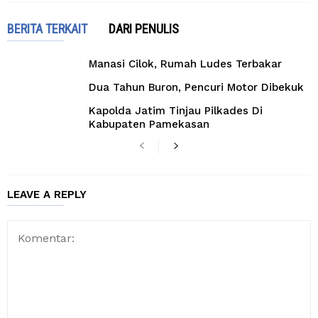
BERITA TERKAIT
DARI PENULIS
Manasi Cilok, Rumah Ludes Terbakar
Dua Tahun Buron, Pencuri Motor Dibekuk
Kapolda Jatim Tinjau Pilkades Di
Kabupaten Pamekasan
LEAVE A REPLY