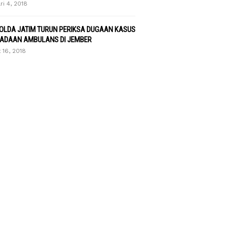
ri 4, 2018
POLDA JATIM TURUN PERIKSA DUGAAN KASUS
ADAAN AMBULANS DI JEMBER
 16, 2018