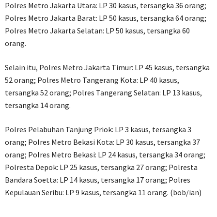
Polres Metro Jakarta Utara: LP 30 kasus, tersangka 36 orang;
Polres Metro Jakarta Barat: LP 50 kasus, tersangka 64 orang;
Polres Metro Jakarta Selatan: LP 50 kasus, tersangka 60
orang.
Selain itu, Polres Metro Jakarta Timur: LP 45 kasus, tersangka
52 orang; Polres Metro Tangerang Kota: LP 40 kasus,
tersangka 52 orang; Polres Tangerang Selatan: LP 13 kasus,
tersangka 14 orang.
Polres Pelabuhan Tanjung Priok: LP 3 kasus, tersangka 3
orang; Polres Metro Bekasi Kota: LP 30 kasus, tersangka 37
orang; Polres Metro Bekasi: LP 24 kasus, tersangka 34 orang;
Polresta Depok: LP 25 kasus, tersangka 27 orang; Polresta
Bandara Soetta: LP 14 kasus, tersangka 17 orang; Polres
Kepulauan Seribu: LP 9 kasus, tersangka 11 orang. (bob/ian)