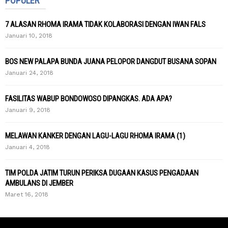
POPULER
7 ALASAN RHOMA IRAMA TIDAK KOLABORASI DENGAN IWAN FALS
Januari 10, 2018
BOS NEW PALAPA BUNDA JUANA PELOPOR DANGDUT BUSANA SOPAN
Januari 24, 2018
FASILITAS WABUP BONDOWOSO DIPANGKAS. ADA APA?
Januari 9, 2018
MELAWAN KANKER DENGAN LAGU-LAGU RHOMA IRAMA (1)
Januari 4, 2018
TIM POLDA JATIM TURUN PERIKSA DUGAAN KASUS PENGADAAN
AMBULANS DI JEMBER
Maret 16, 2018