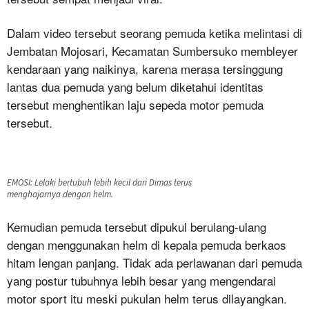
Dalam video tersebut seorang pemuda ketika melintasi di
Jembatan Mojosari, Kecamatan Sumbersuko membleyer
kendaraan yang naikinya, karena merasa tersinggung
lantas dua pemuda yang belum diketahui identitas
tersebut menghentikan laju sepeda motor pemuda
tersebut.
EMOSI: Lelaki bertubuh lebih kecil dari Dimas terus
menghajarnya dengan helm.
Kemudian pemuda tersebut dipukul berulang-ulang
dengan menggunakan helm di kepala pemuda berkaos
hitam lengan panjang. Tidak ada perlawanan dari pemuda
yang postur tubuhnya lebih besar yang mengendarai
motor sport itu meski pukulan helm terus dilayangkan.