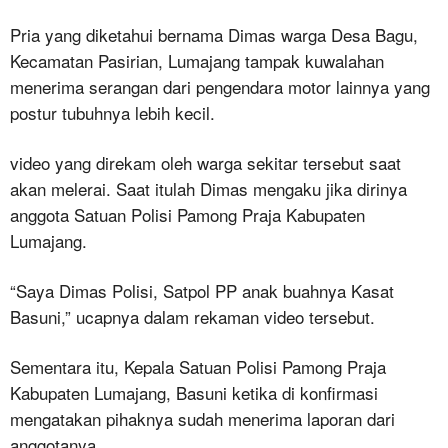
Pria yang diketahui bernama Dimas warga Desa Bagu,
Kecamatan Pasirian, Lumajang tampak kuwalahan
menerima serangan dari pengendara motor lainnya yang
postur tubuhnya lebih kecil.
video yang direkam oleh warga sekitar tersebut saat
akan melerai. Saat itulah Dimas mengaku jika dirinya
anggota Satuan Polisi Pamong Praja Kabupaten
Lumajang.
“Saya Dimas Polisi, Satpol PP anak buahnya Kasat
Basuni,” ucapnya dalam rekaman video tersebut.
Sementara itu, Kepala Satuan Polisi Pamong Praja
Kabupaten Lumajang, Basuni ketika di konfirmasi
mengatakan pihaknya sudah menerima laporan dari
anggotanya.