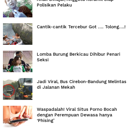
Polisikan Pelaku
Cantik-cantik Tercebur Got …. Tolong….!
Lomba Burung Berkicau Dihibur Penari
Seksi
Jadi Viral, Bus Cirebon-Bandung Melintas
di Jalanan Mekah
Waspadalah! Viral Situs Porno Bocah
dengan Perempuan Dewasa hanya
‘Phising’