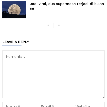
Jadi viral, dua supermoon terjadi di bulan
ini
LEAVE A REPLY