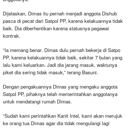
Dijelaskan, Dimas itu pernah menjadi anggota Dishub
pasca di pecat dari Satpol PP, karena kelakuannya tidak
baik. Dia diberhentikan karena statusnya pegawai
kontrak.
“Ia memang benar. Dimas dulu pernah bekerja di Satpo
PP, karena kelakuannya tidak baik, sekitar 7 bulan yang
lalu kami keluarkan. Jadi dia jarang masuk, waktunya
piket dia sering tidak masuk,” terang Basuni.
Dengan pengakuannya Dimas yang mengaku anggota
Satpol PP, pihaknya telah memerintahkan anggotanya
untuk mendatangi rumah Dimas.
“Sudah kami perintahkan Kanit Intel, kami akan merujuk
ke orang tua Dimas agar dia tidak mengulangi lagi