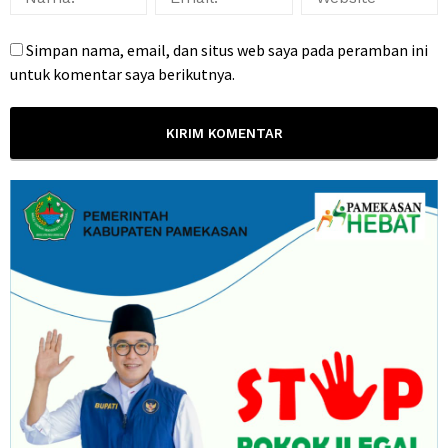
Simpan nama, email, dan situs web saya pada peramban ini
untuk komentar saya berikutnya.