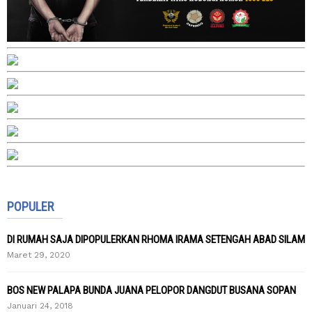
POPULER
DI RUMAH SAJA DIPOPULERKAN RHOMA IRAMA SETENGAH ABAD SILAM
Maret 29, 2020
BOS NEW PALAPA BUNDA JUANA PELOPOR DANGDUT BUSANA SOPAN
Januari 24, 2018