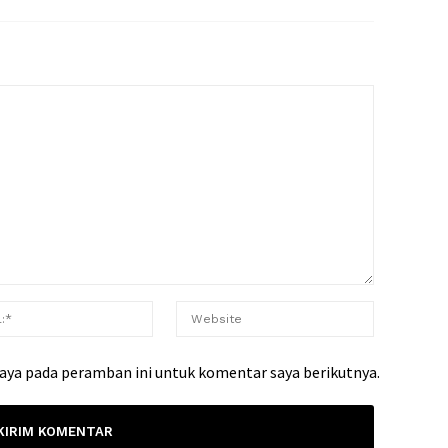
saya pada peramban ini untuk komentar saya berikutnya.