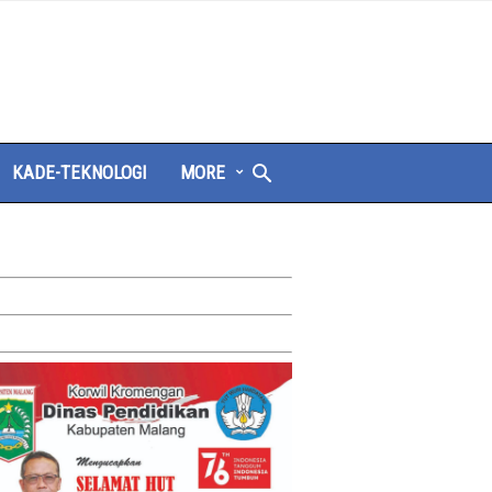
KADE-TEKNOLOGI
MORE