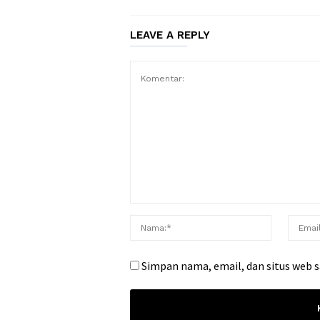
LEAVE A REPLY
Simpan nama, email, dan situs web 