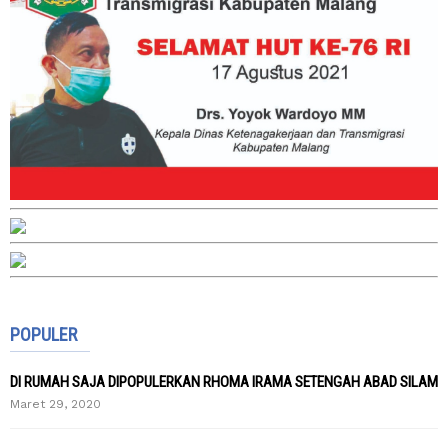
POPULER
DI RUMAH SAJA DIPOPULERKAN RHOMA IRAMA SETENGAH ABAD SILAM
Maret 29, 2020