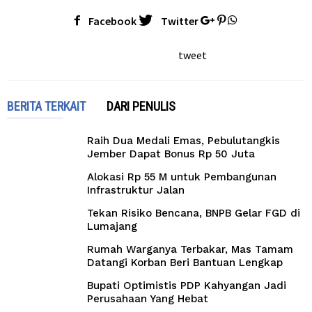
Facebook
Twitter
tweet
BERITA TERKAIT
DARI PENULIS
Raih Dua Medali Emas, Pebulutangkis
Jember Dapat Bonus Rp 50 Juta
Alokasi Rp 55 M untuk Pembangunan
Infrastruktur Jalan
Tekan Risiko Bencana, BNPB Gelar FGD di
Lumajang
Rumah Warganya Terbakar, Mas Tamam
Datangi Korban Beri Bantuan Lengkap
Bupati Optimistis PDP Kahyangan Jadi
Perusahaan Yang Hebat