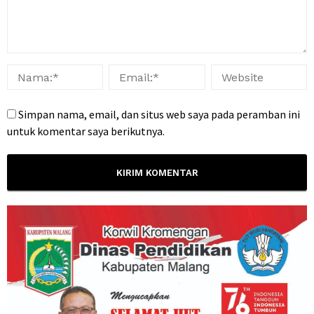
Simpan nama, email, dan situs web saya pada peramban ini
untuk komentar saya berikutnya.