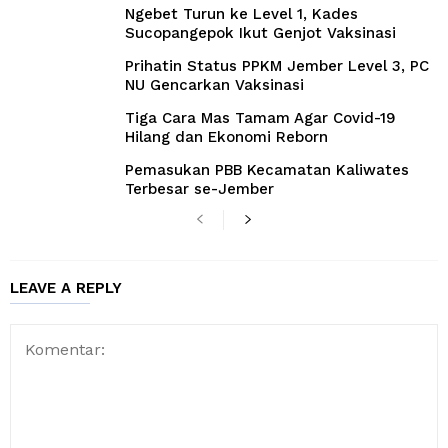
Ngebet Turun ke Level 1, Kades
Sucopangepok Ikut Genjot Vaksinasi
Prihatin Status PPKM Jember Level 3, PC
NU Gencarkan Vaksinasi
Tiga Cara Mas Tamam Agar Covid-19
Hilang dan Ekonomi Reborn
Pemasukan PBB Kecamatan Kaliwates
Terbesar se-Jember
LEAVE A REPLY