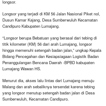
longsor.
Longsor yang terjadi di KM 56 Jalan Nasional Piket nol,
Dusun Kamar Kajang, Desa Sumberwuluh Kecamatan
Candipuro Kabupaten Lumajang.
“Longsor berupa Bebatuan yang berasal dari tebing di
titik kilometer (KM) 56 dari arah Lumajang, longsor
hingga memenuhi setengah badan jalan,” ungkap Kepala
Bidang Pencegahan dan Kesiapsiagaan Logistik Badan
Penanggulangan Bencana Daerah -BPBD kabupaten
Lumajang Wawan HS.
Menurut dia, akses lalu lintas dari Lumajang menuju
Malang dan arah sebaliknya tersendat karena tebing
yang longsor menutup setengah badan jalan di Desa
Sumberwuluh, Kecamatan Candipuro.