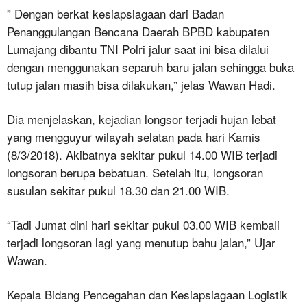
” Dengan berkat kesiapsiagaan dari Badan
Penanggulangan Bencana Daerah BPBD kabupaten
Lumajang dibantu TNI Polri jalur saat ini bisa dilalui
dengan menggunakan separuh baru jalan sehingga buka
tutup jalan masih bisa dilakukan,” jelas Wawan Hadi.
Dia menjelaskan, kejadian longsor terjadi hujan lebat
yang mengguyur wilayah selatan pada hari Kamis
(8/3/2018). Akibatnya sekitar pukul 14.00 WIB terjadi
longsoran berupa bebatuan. Setelah itu, longsoran
susulan sekitar pukul 18.30 dan 21.00 WIB.
“Tadi Jumat dini hari sekitar pukul 03.00 WIB kembali
terjadi longsoran lagi yang menutup bahu jalan,” Ujar
Wawan.
Kepala Bidang Pencegahan dan Kesiapsiagaan Logistik