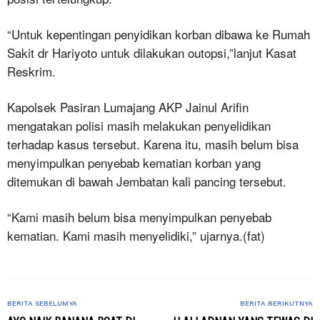
“Untuk kepentingan penyidikan korban dibawa ke Rumah
Sakit dr Hariyoto untuk dilakukan outopsi,”lanjut Kasat
Reskrim.
Kapolsek Pasiran Lumajang AKP Jainul Arifin
mengatakan polisi masih melakukan penyelidikan
terhadap kasus tersebut. Karena itu, masih belum bisa
menyimpulkan penyebab kematian korban yang
ditemukan di bawah Jembatan kali pancing tersebut.
“Kami masih belum bisa menyimpulkan penyebab
kematian. Kami masih menyelidiki,” ujarnya.(fat)
BERITA SEBELUMYA
BERITA BERIKUTNYA