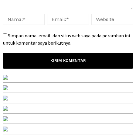
Simpan nama, email, dan situs web saya pada peramban ini
untuk komentar saya berikutnya.