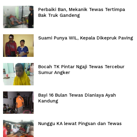
Perbaiki Ban, Mekanik Tewas Tertimpa
Bak Truk Gandeng
Suami Punya WIL, Kepala Dikepruk Paving
Bocah TK Pintar Ngaji Tewas Tercebur
Sumur Angker
Bayi 16 Bulan Tewas Dianiaya Ayah
Kandung
Nunggu KA lewat Pingsan dan Tewas