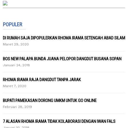
POPULER
DI RUMAH SAJA DIPOPULERKAN RHOMA IRAMA SETENGAH ABAD SILAM
Maret 29, 2020
BOS NEW PALAPA BUNDA JUANA PELOPOR DANGDUT BUSANA SOPAN
Januari 24, 2018
RHOMA IRAMA RAJA DANGDUT TANPA JARAK
Maret 7, 2020
BUPATI PAMEKASAN DORONG UMKM UNTUK GO ONLINE
Februari 28, 2019
7 ALASAN RHOMA IRAMA TIDAK KOLABORASI DENGAN IWAN FALS
Januari 10, 2018