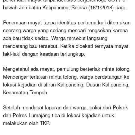
bawah Jembatan Kalipancing, Selasa (16/1/2018) pagi.
Penemuan mayat tanpa identitas pertama kali ditemukan
seorang warga yang sedang mencari rongsokan karena
ada bau tidak sedap. Warga tersebut langsung
mendatang bau tersebut. Ketika didekati ternyata mayat
laki-laki dengan keadaan terlungkup.
Mengetahui ada mayat, pemulung berteriak minta tolong.
Mendengar teriakan minta tolong, warga berdatangan ke
lokasi kejadian di aliran Kalipancing, Dusun Kalipancing,
Kecamatan Tempeh.
Setelah mendapat laporan dari warga, polisi dari Polsek
dan Polres Lumajang tiba di lokasi kejadian untuk
melakukan olah TKP.