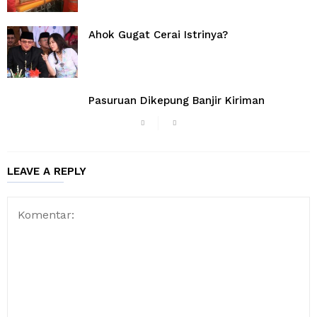
Ahok Gugat Cerai Istrinya?
Pasuruan Dikepung Banjir Kiriman
LEAVE A REPLY