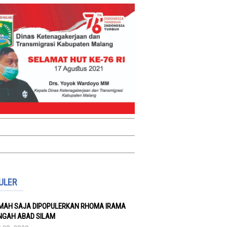
ULER
UMAH SAJA DIPOPULERKAN RHOMA IRAMA
NGAH ABAD SILAM