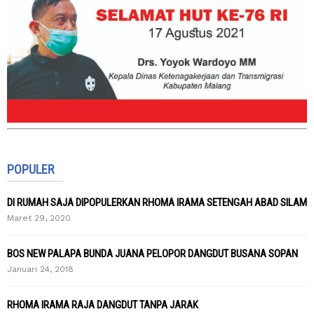
POPULER
DI RUMAH SAJA DIPOPULERKAN RHOMA IRAMA SETENGAH ABAD SILAM
Maret 29, 2020
BOS NEW PALAPA BUNDA JUANA PELOPOR DANGDUT BUSANA SOPAN
Januari 24, 2018
RHOMA IRAMA RAJA DANGDUT TANPA JARAK