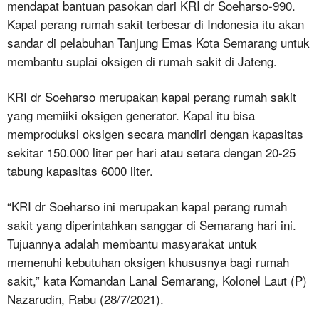
mendapat bantuan pasokan dari KRI dr Soeharso-990.
Kapal perang rumah sakit terbesar di Indonesia itu akan
sandar di pelabuhan Tanjung Emas Kota Semarang untuk
membantu suplai oksigen di rumah sakit di Jateng.
KRI dr Soeharso merupakan kapal perang rumah sakit
yang memiiki oksigen generator. Kapal itu bisa
memproduksi oksigen secara mandiri dengan kapasitas
sekitar 150.000 liter per hari atau setara dengan 20-25
tabung kapasitas 6000 liter.
“KRI dr Soeharso ini merupakan kapal perang rumah
sakit yang diperintahkan sanggar di Semarang hari ini.
Tujuannya adalah membantu masyarakat untuk
memenuhi kebutuhan oksigen khususnya bagi rumah
sakit,” kata Komandan Lanal Semarang, Kolonel Laut (P)
Nazarudin, Rabu (28/7/2021).