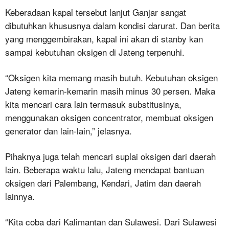
Keberadaan kapal tersebut lanjut Ganjar sangat
dibutuhkan khususnya dalam kondisi darurat. Dan berita
yang menggembirakan, kapal ini akan di stanby kan
sampai kebutuhan oksigen di Jateng terpenuhi.
“Oksigen kita memang masih butuh. Kebutuhan oksigen
Jateng kemarin-kemarin masih minus 30 persen. Maka
kita mencari cara lain termasuk substitusinya,
menggunakan oksigen concentrator, membuat oksigen
generator dan lain-lain,” jelasnya.
Pihaknya juga telah mencari suplai oksigen dari daerah
lain. Beberapa waktu lalu, Jateng mendapat bantuan
oksigen dari Palembang, Kendari, Jatim dan daerah
lainnya.
“Kita coba dari Kalimantan dan Sulawesi. Dari Sulawesi