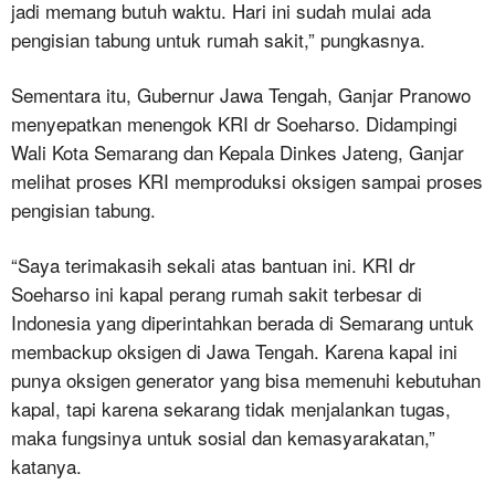
jadi memang butuh waktu. Hari ini sudah mulai ada
pengisian tabung untuk rumah sakit,” pungkasnya.
Sementara itu, Gubernur Jawa Tengah, Ganjar Pranowo
menyepatkan menengok KRI dr Soeharso. Didampingi
Wali Kota Semarang dan Kepala Dinkes Jateng, Ganjar
melihat proses KRI memproduksi oksigen sampai proses
pengisian tabung.
“Saya terimakasih sekali atas bantuan ini. KRI dr
Soeharso ini kapal perang rumah sakit terbesar di
Indonesia yang diperintahkan berada di Semarang untuk
membackup oksigen di Jawa Tengah. Karena kapal ini
punya oksigen generator yang bisa memenuhi kebutuhan
kapal, tapi karena sekarang tidak menjalankan tugas,
maka fungsinya untuk sosial dan kemasyarakatan,”
katanya.