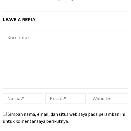
LEAVE A REPLY
Simpan nama, email, dan situs web saya pada peramban ini
untuk komentar saya berikutnya.