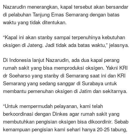
Nazarudin menerangkan, kapal tersebut akan bersandar
di pelabuhan Tanjung Emas Semarang dengan batas
waktu yang tidak ditentukan.
“Kapal ini akan stanby sampai terpenuhinya kebutuhan
oksigen di Jateng. Jadi tidak ada batas waktu,” jelasnya.
Di Indonesia lanjut Nazarudin, ada dua kapal perang
rumah sakit yang bisa memproduksi oksigen. Yakni KRI
dr Soeharso yang stanby di Semarang saat ini dan KRI
Semarang yang sedang sanggar di Surabaya untuk
membantu pemenuhan oksigen di Jatim dan sekitarnya.
“Untuk mempermudah pelayanan, kami telah
berkoordinasi dengan Dinkes agar rumah sakit yang
membutuhkan pengisian oksigen bisa dikoordinir. Sebab
kemampuan pengisian kami sehari hanya 20-25 tabung,