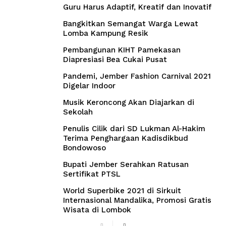
Guru Harus Adaptif, Kreatif dan Inovatif
Bangkitkan Semangat Warga Lewat
Lomba Kampung Resik
Pembangunan KIHT Pamekasan
Diapresiasi Bea Cukai Pusat
Pandemi, Jember Fashion Carnival 2021
Digelar Indoor
Musik Keroncong Akan Diajarkan di
Sekolah
Penulis Cilik dari SD Lukman Al-Hakim
Terima Penghargaan Kadisdikbud
Bondowoso
Bupati Jember Serahkan Ratusan
Sertifikat PTSL
World Superbike 2021 di Sirkuit
Internasional Mandalika, Promosi Gratis
Wisata di Lombok