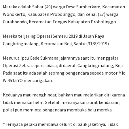
Mereka adalah Sahar (40) warga Desa Sumberkare, Kecamatan
Wonokerto, Kabupaten Probolinggo, dan Zenal (27) warga
Curahbendo, Kecamatan Tongas Kabupaten Probolinggo
Mereka terjaring Operasi Semeru 2019 di Jalan Raya
Cangkringmalang, Kecamatan Beji, Sabtu (31/8/2019).
Menurut Iptu Gede Sukmana jajarannya saat itu menggelar
Operasi Zebra seperti biasa, di daerah Cangkringmalang, Beji.
Pada saat itu ada salah seorang pengendara sepeda motor Mio
W 4515 YO mencurigakan.
Keduanya mau menghindar, bahkan mau melarikan diri karena
tidak memakai helm. Setelah menanyakan surat kendaraan,
polisi pun meminta pengendara membuka baju mereka.
“Ternyata pelaku membawa celurit di balik jaketnya. Tidak