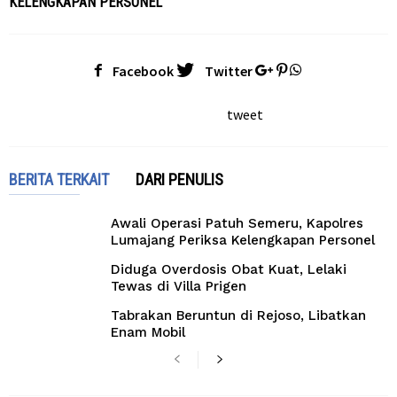
KELENGKAPAN PERSONEL
Facebook
Twitter
tweet
BERITA TERKAIT
DARI PENULIS
Awali Operasi Patuh Semeru, Kapolres
Lumajang Periksa Kelengkapan Personel
Diduga Overdosis Obat Kuat, Lelaki
Tewas di Villa Prigen
Tabrakan Beruntun di Rejoso, Libatkan
Enam Mobil