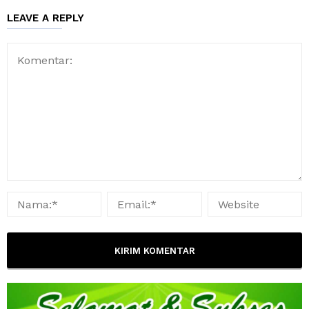
LEAVE A REPLY