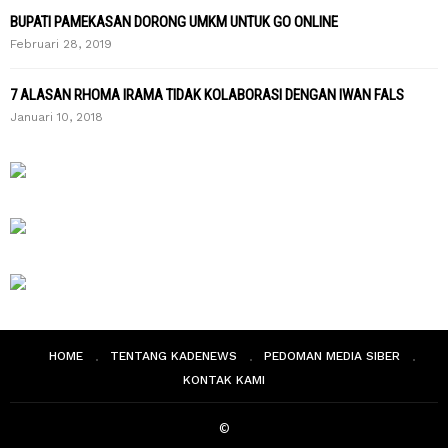
BUPATI PAMEKASAN DORONG UMKM UNTUK GO ONLINE
Februari 28, 2019
7 ALASAN RHOMA IRAMA TIDAK KOLABORASI DENGAN IWAN FALS
Januari 10, 2018
HOME
TENTANG KADENEWS
PEDOMAN MEDIA SIBER
KONTAK KAMI
©