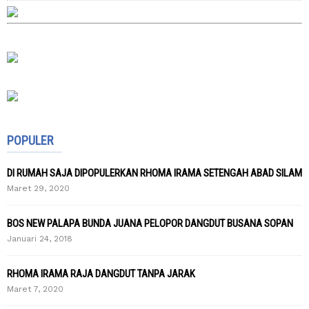
POPULER
DI RUMAH SAJA DIPOPULERKAN RHOMA IRAMA SETENGAH ABAD SILAM
Maret 29, 2020
BOS NEW PALAPA BUNDA JUANA PELOPOR DANGDUT BUSANA SOPAN
Januari 24, 2018
RHOMA IRAMA RAJA DANGDUT TANPA JARAK
Maret 7, 2020