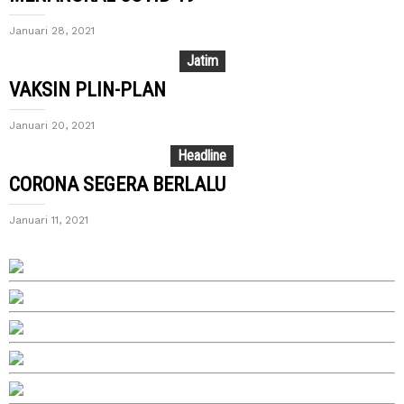
Januari 28, 2021
Jatim
VAKSIN PLIN-PLAN
Januari 20, 2021
Headline
CORONA SEGERA BERLALU
Januari 11, 2021