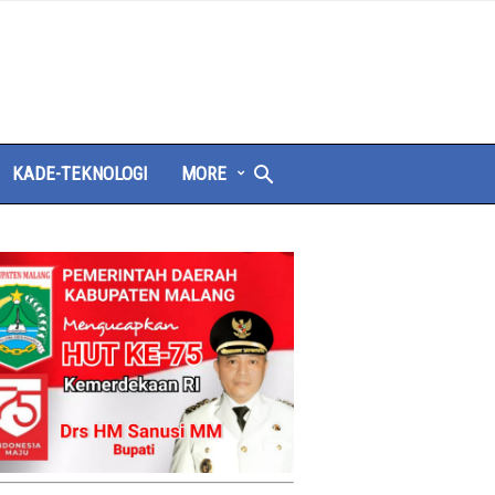
KADE-TEKNOLOGI
MORE