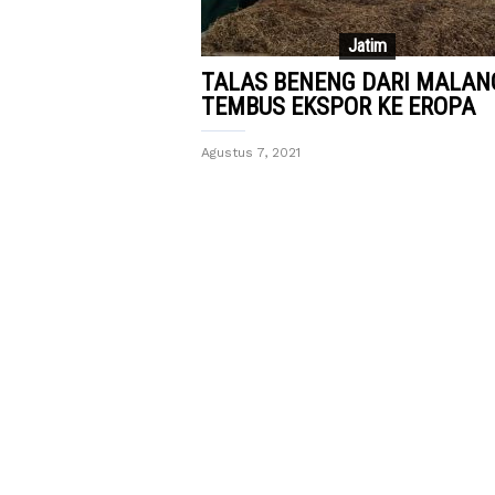
Jatim
TALAS BENENG DARI MALAN
TEMBUS EKSPOR KE EROPA
Agustus 7, 2021