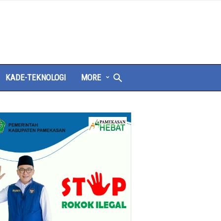
KADE-TEKNOLOGI
MORE