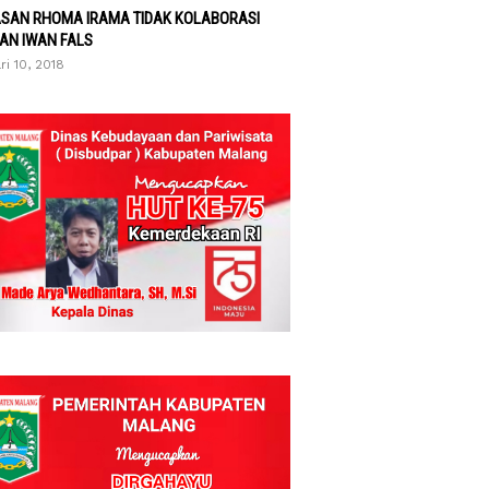
ASAN RHOMA IRAMA TIDAK KOLABORASI
AN IWAN FALS
ri 10, 2018