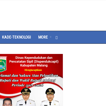
KADE-TEKNOLOGI
MORE