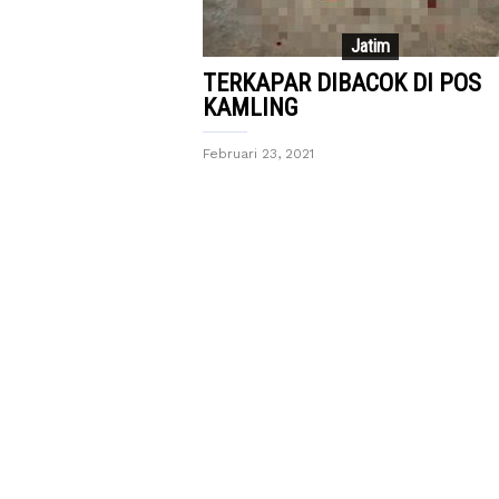
Jatim
TERKAPAR DIBACOK DI POS
KAMLING
Februari 23, 2021