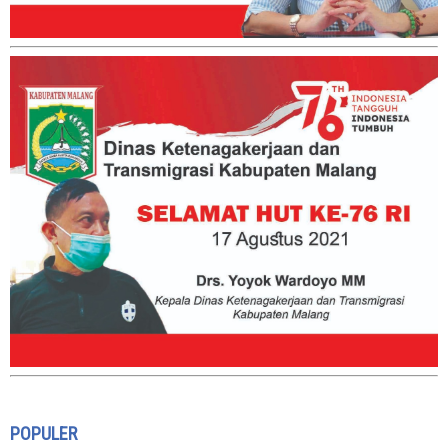
POPULER