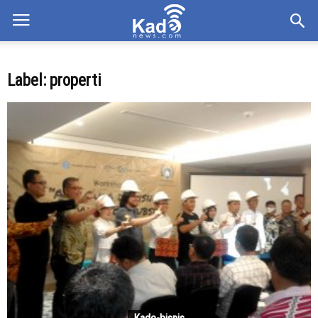
Label: properti