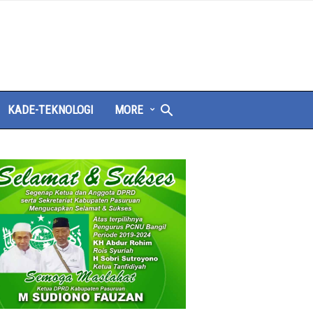
KADE-TEKNOLOGI
MORE