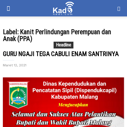
Label: Kanit Perlindungan Perempuan dan
Anak (PPA)
Headline
GURU NGAJI TEGA CABULI ENAM SANTRINYA
Maret 12, 2021