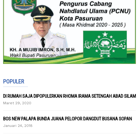
POPULER
DI RUMAH SAJA DIPOPULERKAN RHOMA IRAMA SETENGAH ABAD SILAM
Maret 29, 2020
BOS NEW PALAPA BUNDA JUANA PELOPOR DANGDUT BUSANA SOPAN
Januari 24, 2018