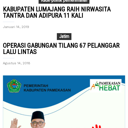
Kade-politik pemerintahan
KABUPATEN LUMAJANG RAIH NIRWASITA
TANTRA DAN ADIPURA 11 KALI
Januari 14, 2019
Jatim
OPERASI GABUNGAN TILANG 67 PELANGGAR
LALU LINTAS
Agustus 14, 2018