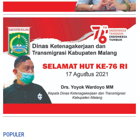
POPULER