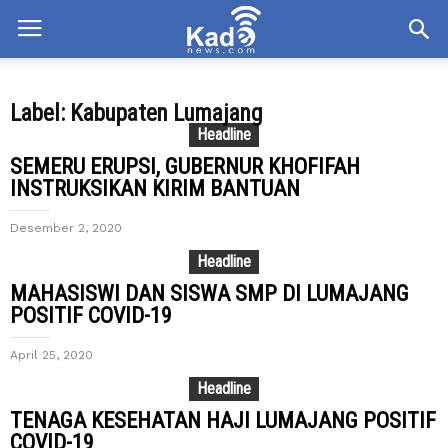
Label: Kabupaten Lumajang
Headline
SEMERU ERUPSI, GUBERNUR KHOFIFAH
INSTRUKSIKAN KIRIM BANTUAN
Desember 2, 2020
Headline
MAHASISWI DAN SISWA SMP DI LUMAJANG
POSITIF COVID-19
April 25, 2020
Headline
TENAGA KESEHATAN HAJI LUMAJANG POSITIF
COVID-19