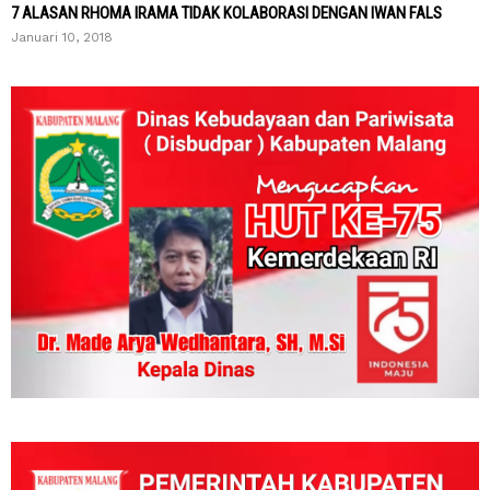
7 ALASAN RHOMA IRAMA TIDAK KOLABORASI DENGAN IWAN FALS
Januari 10, 2018