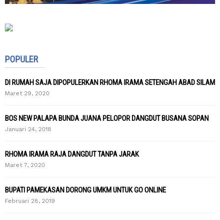
POPULER
DI RUMAH SAJA DIPOPULERKAN RHOMA IRAMA SETENGAH ABAD SILAM
Maret 29, 2020
BOS NEW PALAPA BUNDA JUANA PELOPOR DANGDUT BUSANA SOPAN
Januari 24, 2018
RHOMA IRAMA RAJA DANGDUT TANPA JARAK
Maret 7, 2020
BUPATI PAMEKASAN DORONG UMKM UNTUK GO ONLINE
Februari 28, 2019