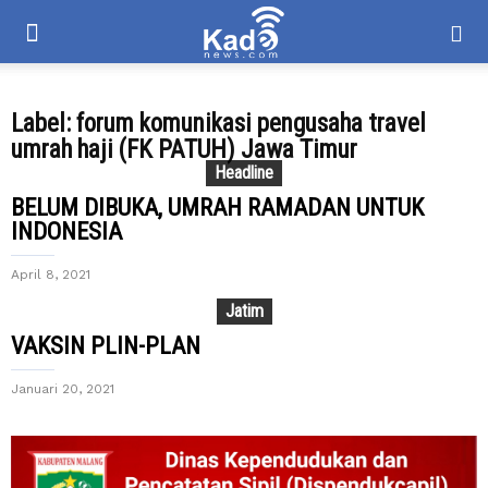
Label: forum komunikasi pengusaha travel
umrah haji (FK PATUH) Jawa Timur
Headline
BELUM DIBUKA, UMRAH RAMADAN UNTUK
INDONESIA
April 8, 2021
Jatim
VAKSIN PLIN-PLAN
Januari 20, 2021