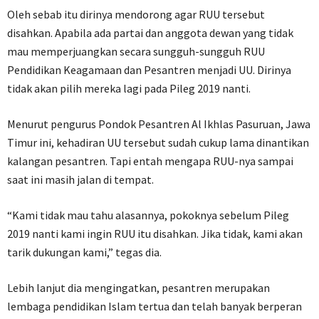
Oleh sebab itu dirinya mendorong agar RUU tersebut
disahkan. Apabila ada partai dan anggota dewan yang tidak
mau memperjuangkan secara sungguh-sungguh RUU
Pendidikan Keagamaan dan Pesantren menjadi UU. Dirinya
tidak akan pilih mereka lagi pada Pileg 2019 nanti.
Menurut pengurus Pondok Pesantren Al Ikhlas Pasuruan, Jawa
Timur ini, kehadiran UU tersebut sudah cukup lama dinantikan
kalangan pesantren. Tapi entah mengapa RUU-nya sampai
saat ini masih jalan di tempat.
“Kami tidak mau tahu alasannya, pokoknya sebelum Pileg
2019 nanti kami ingin RUU itu disahkan. Jika tidak, kami akan
tarik dukungan kami,” tegas dia.
Lebih lanjut dia mengingatkan, pesantren merupakan
lembaga pendidikan Islam tertua dan telah banyak berperan