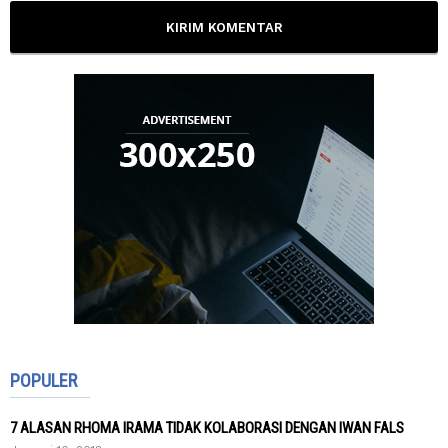
POPULER
7 ALASAN RHOMA IRAMA TIDAK KOLABORASI DENGAN IWAN FALS