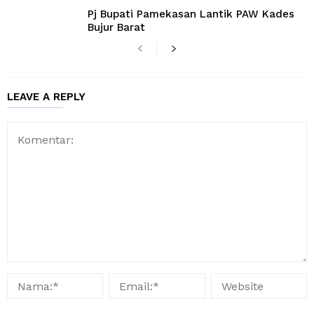
Pj Bupati Pamekasan Lantik PAW Kades
Bujur Barat
LEAVE A REPLY