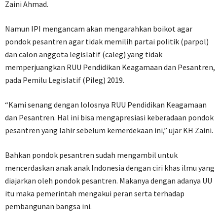
Zaini Ahmad.
Namun IPI mengancam akan mengarahkan boikot agar
pondok pesantren agar tidak memilih partai politik (parpol)
dan calon anggota legislatif (caleg) yang tidak
memperjuangkan RUU Pendidikan Keagamaan dan Pesantren,
pada Pemilu Legislatif (Pileg) 2019.
“Kami senang dengan lolosnya RUU Pendidikan Keagamaan
dan Pesantren. Hal ini bisa mengapresiasi keberadaan pondok
pesantren yang lahir sebelum kemerdekaan ini,” ujar KH Zaini.
Bahkan pondok pesantren sudah mengambil untuk
mencerdaskan anak anak Indonesia dengan ciri khas ilmu yang
diajarkan oleh pondok pesantren. Makanya dengan adanya UU
itu maka pemerintah mengakui peran serta terhadap
pembangunan bangsa ini.