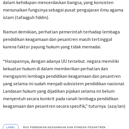
dalam kehidupan mencerdaskan bangsa, yang konsisten
menunaikan fungsinya sebagai pusat pengajaran ilmu agama
islam (tafaqguh fiddin).
Namun demikian, perhatian pemerintah terhadap lembaga
pendidikan keagamaan dan pesantren masih tertinggal
karena faktor payung hukum yang tidak memadai.
“Harapannya, dengan adanya UU tersebut. negara memiliki
kekuatan hukum di dalam memberikan perhatian dan
mengayomi lembaga pendidikan keagamaan dan pesantren
yang selama ini sudah menjadi subsistem pendidikan nasional.
Landasan hukum yang dijadikan pijakan selama ini belum
menyentuh secara konkrit pada ranah lembaga pendidikan
keagamaan dan pesantren secara spesifik,” tuturnya. (aza/ian)
LABEL
RUU PENDDIKAN KEAGAMAAN DAN PONDOK PESANTREN