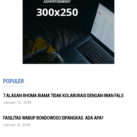
POPULER
7 ALASAN RHOMA IRAMA TIDAK KOLABORASI DENGAN IWAN FALS
Januari 10, 2018
FASILITAS WABUP BONDOWOSO DIPANGKAS. ADA APA?
Januari 9, 2018