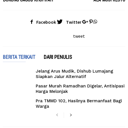
Facebook
Twitter
tweet
BERITA TERKAIT
DARI PENULIS
Jelang Arus Mudik, Dishub Lumajang
Siapkan Jalur Alternatif
Pasar Murah Ramadhan Digelar, Antisipasi
Harga Melonjak
Pra TMMD 102, Hasilnya Bermanfaat Bagi
Warga