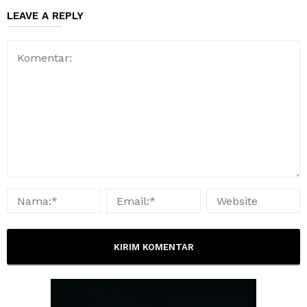
LEAVE A REPLY