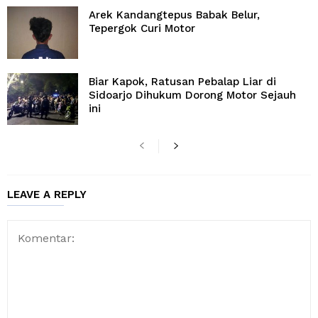
Arek Kandangtepus Babak Belur,
Tepergok Curi Motor
Biar Kapok, Ratusan Pebalap Liar di
Sidoarjo Dihukum Dorong Motor Sejauh
ini
LEAVE A REPLY