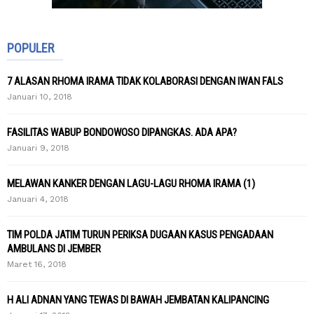
POPULER
7 ALASAN RHOMA IRAMA TIDAK KOLABORASI DENGAN IWAN FALS
Januari 10, 2018
FASILITAS WABUP BONDOWOSO DIPANGKAS. ADA APA?
Januari 9, 2018
MELAWAN KANKER DENGAN LAGU-LAGU RHOMA IRAMA (1)
Januari 4, 2018
TIM POLDA JATIM TURUN PERIKSA DUGAAN KASUS PENGADAAN
AMBULANS DI JEMBER
Maret 16, 2018
H ALI ADNAN YANG TEWAS DI BAWAH JEMBATAN KALIPANCING