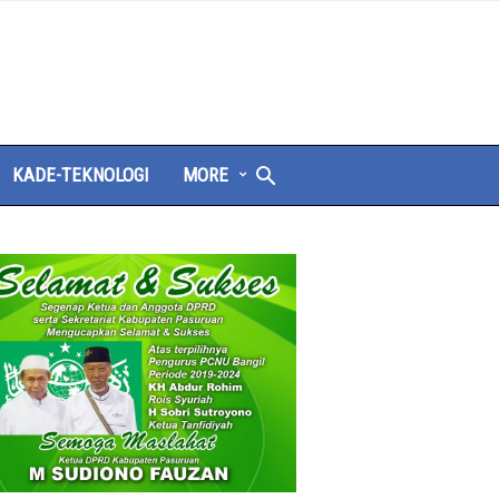
KADE-TEKNOLOGI
MORE